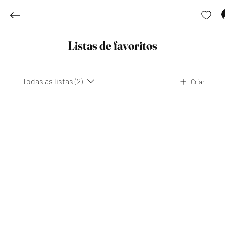
Listas de favoritos
Todas as listas (2)
Criar